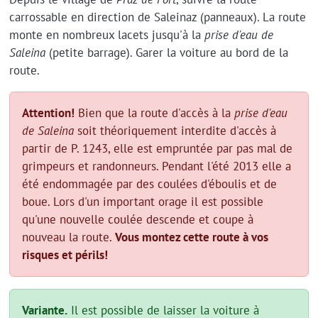
carrossable en direction de Saleinaz (panneaux). La route
monte en nombreux lacets jusqu'à la
prise d'eau de
Saleina
(petite barrage). Garer la voiture au bord de la
route.
Attention!
Bien que la route d'accès à la
prise d'eau
de Saleina
soit théoriquement interdite d'accès à
partir de P. 1243, elle est empruntée par pas mal de
grimpeurs et randonneurs. Pendant l'été 2013 elle a
été endommagée par des coulées d'éboulis et de
boue. Lors d'un important orage il est possible
qu'une nouvelle coulée descende et coupe à
nouveau la route.
Vous montez cette route à vos
risques et périls!
Variante.
Il est possible de laisser la voiture à