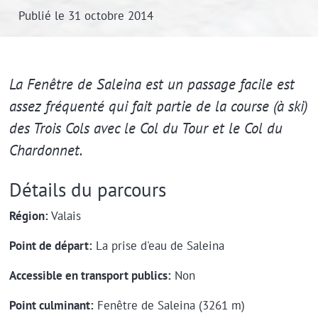
Publié le 31 octobre 2014
Extrait
La Fenêtre de Saleina est un passage facile est
assez fréquenté qui fait partie de la course (à ski)
des Trois Cols avec le Col du Tour et le Col du
Chardonnet.
Détails du parcours
Région:
Valais
Point de départ:
La prise d'eau de Saleina
Accessible en transport publics:
Non
Point culminant:
Fenêtre de Saleina (3261 m)