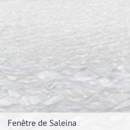
Fenêtre de Saleina