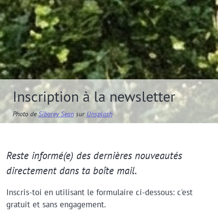
Inscription à la newsletter
Photo de
Siborey Sean
sur
Unsplash
Reste informé(e) des dernières nouveautés
directement dans ta boîte mail.
Inscris-toi en utilisant le formulaire ci-dessous: c'est
gratuit et sans engagement.