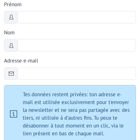
Prénom
Nom
Adresse e-mail
Tes données restent privées: ton adresse e-
mail est utilisée exclusivement pour t'envoyer
la newsletter et ne sera pas partagée avec des
tiers, ni utilisée à d'autres fins. Tu peux te
désabonner à tout moment en un clic, via le
lien présent en bas de chaque mail.