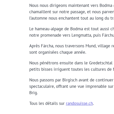
Nous nous dirigeons maintenant vers Bodma (
chamaillent sur notre passage, et nous parven
l’automne nous enchantent tout au long du tr
Le hameau-alpage de Bodma est tout aussi cha
notre promenade vers Lengmatta, puis Färchu,
Après Färcha, nous traversons Mund, village r
sont organisées chaque année.
Nous pénétrons ensuite dans le Gredetschtal 
petits bisses irriguent toutes les cultures de
Nous passons par Birgisch avant de continuer 
spectaculaire, offrant une vue imprenable sur 
Brig.
Tous les détails sur
randosuisse.ch
.