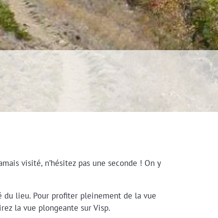
jamais visité, n’hésitez pas une seconde ! On y
té du lieu. Pour profiter pleinement de la vue
rez la vue plongeante sur Visp.