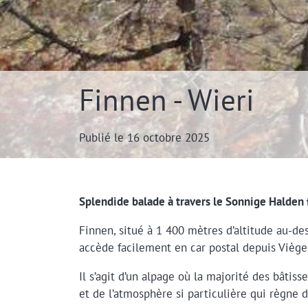
Finnen - Wieri
Publié le 16 octobre 2025
Splendide balade à travers le Sonnige Halden 
Finnen, situé à 1 400 mètres d’altitude au-des
accède facilement en car postal depuis Viège
Il s’agit d’un alpage où la majorité des bâtis
et de l’atmosphère si particulière qui règne