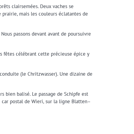
orêts clairsemées. Deux vaches se
 prairie, mais les couleurs éclatantes de
. Nous passons devant avant de poursuivre
s fêtes célébrant cette précieuse épice y
conduite (le Chritzwasser). Une dizaine de
s bien balisé. Le passage de Schipfe est
 car postal de Wieri, sur la ligne Blatten–