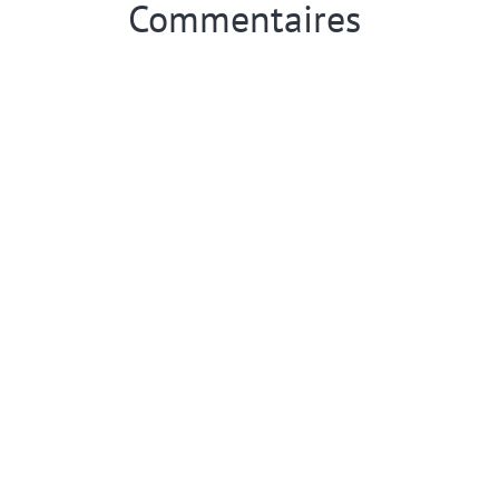
Commentaires