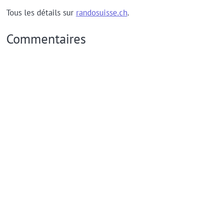
Tous les détails sur
randosuisse.ch
.
Commentaires