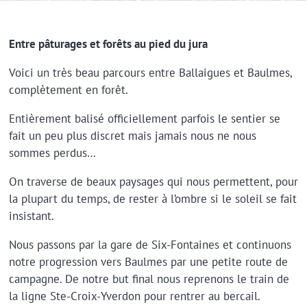
Entre pâturages et forêts au pied du jura
Voici un très beau parcours entre Ballaigues et Baulmes,
complètement en forêt.
Entièrement balisé officiellement parfois le sentier se
fait un peu plus discret mais jamais nous ne nous
sommes perdus…
On traverse de beaux paysages qui nous permettent, pour
la plupart du temps, de rester à l’ombre si le soleil se fait
insistant.
Nous passons par la gare de Six-Fontaines et continuons
notre progression vers Baulmes par une petite route de
campagne. De notre but final nous reprenons le train de
la ligne Ste-Croix-Yverdon pour rentrer au bercail.