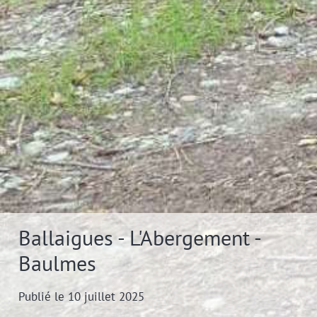
Ballaigues - L'Abergement -
Baulmes
Publié le 10 juillet 2025