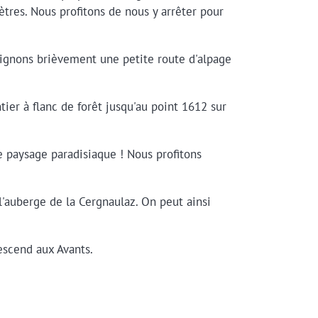
tres. Nous profitons de nous y arrêter pour
oignons brièvement une petite route d'alpage
tier à flanc de forêt jusqu'au point 1612 sur
ce paysage paradisiaque ! Nous profitons
l'auberge de la Cergnaulaz. On peut ainsi
descend aux Avants.