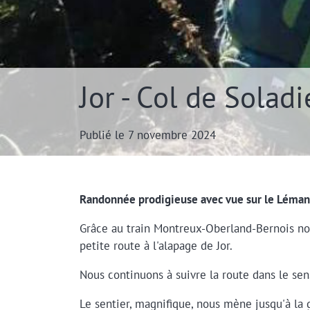
Jor - Col de Solad
Publié le 7 novembre 2024
Randonnée prodigieuse avec vue sur le Léman
Grâce au train Montreux-Oberland-Bernois nou
petite route à l'alapage de Jor.
Nous continuons à suivre la route dans le se
Le sentier, magnifique, nous mène jusqu'à la g