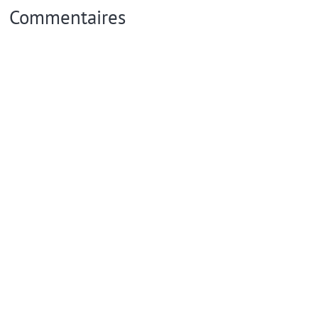
Commentaires