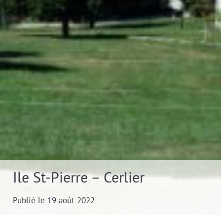
Ile St-Pierre – Cerlier
Publié le 19 août 2022