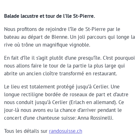
Balade lacustre et tour de l'Ile St-Pierre.
Nous profitons de rejoindre l’île de St-Pierre par le
bateau au départ de Bienne. Un joli parcours qui longe la
rive où trône un magnifique vignoble.
En fait d’île il s’agit plutôt d’une presqu’île. C’est pourquoi
nous allons faire le tour de la partie la plus large qui
abrite un ancien cloître transformé en restaurant.
Le lieu est totalement protégé jusqu’à Cerlier. Une
longue rectiligne bordée de roseaux de part et d’autre
nous conduit jusqu’à Cerlier (Erlach en allemand). Ce
jour-là nous avons eu la chance d’arriver pendant le
concert d’une chanteuse suisse: Anna Rossinelli.
Tous les détails sur
randosuisse.ch