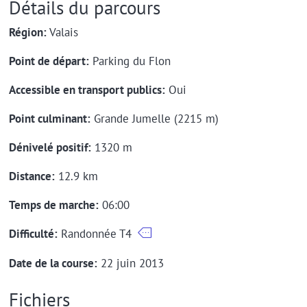
Détails du parcours
Région:
Valais
Point de départ:
Parking du Flon
Accessible en transport publics:
Oui
Point culminant:
Grande Jumelle (2215 m)
Dénivelé positif:
1320 m
Distance:
12.9 km
Temps de marche:
06:00
Difficulté:
Randonnée T4
Date de la course:
22 juin 2013
Fichiers