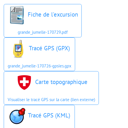
Fiche de l'excursion
grande_jumelle-170729.pdf
Tracé GPS (GPX)
grande_jumelle-170726-gpsies.gpx
Carte topographique
Visualiser le tracé GPS sur la carte (lien externe)
Tracé GPS (KML)