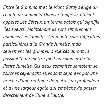
Extrait
Entre le Grammont et le Mont Gardy s'érige un
couple de sommets. Dans le temps ils étaient
appelés Les Séreux, un terme patois qui signifie
"les soeurs". Maintenant ils sont simplement
nommés Les Jumelles. On monte sans difficultés
particulières à la Grande Jumelle, mais
seulement les grimpeurs exercés auront la
possibilité de mettre pied au sommet de la
Petite Jumelle. Ces deux sommités semblent se
toucher, cependant elles sont séparées par une
brèche d'une centaine de mètres de profondeur
et d'une largeur égale qui empêche de passer
directement de l'une à l'autre.