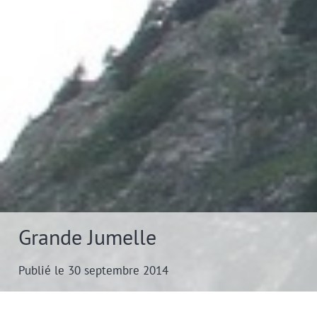
Grande Jumelle
Publié le 30 septembre 2014