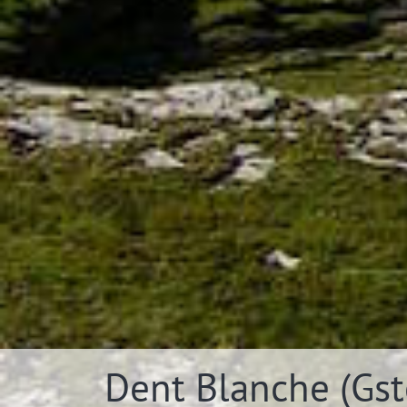
Dent Blanche (Gst