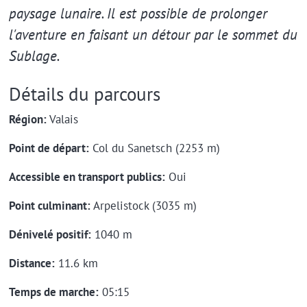
paysage lunaire. Il est possible de prolonger
l'aventure en faisant un détour par le sommet du
Sublage.
Détails du parcours
Région:
Valais
Point de départ:
Col du Sanetsch (2253 m)
Accessible en transport publics:
Oui
Point culminant:
Arpelistock (3035 m)
Dénivelé positif:
1040 m
Distance:
11.6 km
Temps de marche:
05:15