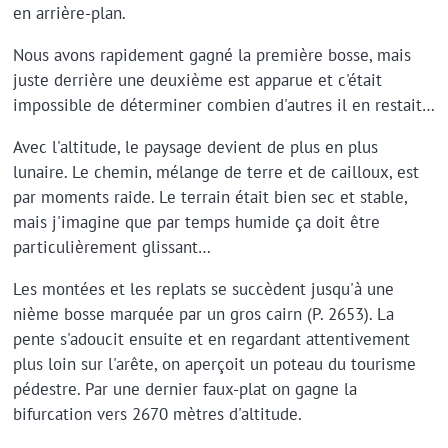
en arrière-plan.
Nous avons rapidement gagné la première bosse, mais
juste derrière une deuxième est apparue et c'était
impossible de déterminer combien d'autres il en restait…
Avec l'altitude, le paysage devient de plus en plus
lunaire. Le chemin, mélange de terre et de cailloux, est
par moments raide. Le terrain était bien sec et stable,
mais j'imagine que par temps humide ça doit être
particulièrement glissant…
Les montées et les replats se succèdent jusqu'à une
nième bosse marquée par un gros cairn (P. 2653). La
pente s'adoucit ensuite et en regardant attentivement
plus loin sur l'arête, on aperçoit un poteau du tourisme
pédestre. Par une dernier faux-plat on gagne la
bifurcation vers 2670 mètres d'altitude.