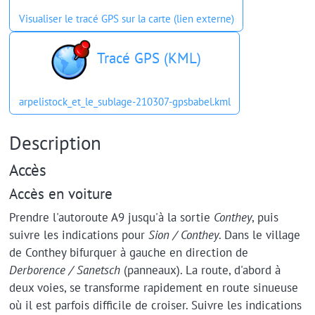
Visualiser le tracé GPS sur la carte (lien externe)
Tracé GPS (KML)
arpelistock_et_le_sublage-210307-gpsbabel.kml
Description
Accès
Accès en voiture
Prendre l'autoroute A9 jusqu'à la sortie
Conthey
, puis
suivre les indications pour
Sion / Conthey
. Dans le village
de Conthey bifurquer à gauche en direction de
Derborence / Sanetsch
(panneaux). La route, d'abord à
deux voies, se transforme rapidement en route sinueuse
où il est parfois difficile de croiser. Suivre les indications