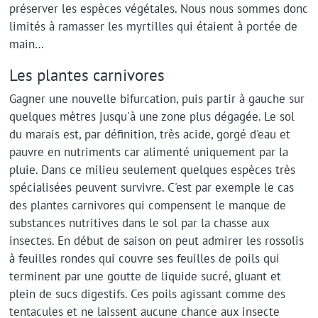
préserver les espèces végétales. Nous nous sommes donc
limités à ramasser les myrtilles qui étaient à portée de
main…
Les plantes carnivores
Gagner une nouvelle bifurcation, puis partir à gauche sur
quelques mètres jusqu'à une zone plus dégagée. Le sol
du marais est, par définition, très acide, gorgé d'eau et
pauvre en nutriments car alimenté uniquement par la
pluie. Dans ce milieu seulement quelques espèces très
spécialisées peuvent survivre. C'est par exemple le cas
des plantes carnivores qui compensent le manque de
substances nutritives dans le sol par la chasse aux
insectes. En début de saison on peut admirer les rossolis
à feuilles rondes qui couvre ses feuilles de poils qui
terminent par une goutte de liquide sucré, gluant et
plein de sucs digestifs. Ces poils agissant comme des
tentacules et ne laissent aucune chance aux insecte