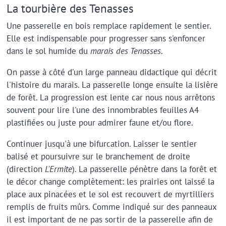
La tourbière des Tenasses
Une passerelle en bois remplace rapidement le sentier.
Elle est indispensable pour progresser sans s'enfoncer
dans le sol humide du
marais des Tenasses
.
On passe à côté d'un large panneau didactique qui décrit
l'histoire du marais. La passerelle longe ensuite la lisière
de forêt. La progression est lente car nous nous arrêtons
souvent pour lire l'une des innombrables feuilles A4
plastifiées ou juste pour admirer faune et/ou flore.
Continuer jusqu'à une bifurcation. Laisser le sentier
balisé et poursuivre sur le branchement de droite
(direction
L'Ermite
). La passerelle pénètre dans la forêt et
le décor change complètement: les prairies ont laissé la
place aux pinacées et le sol est recouvert de myrtilliers
remplis de fruits mûrs. Comme indiqué sur des panneaux
il est important de ne pas sortir de la passerelle afin de