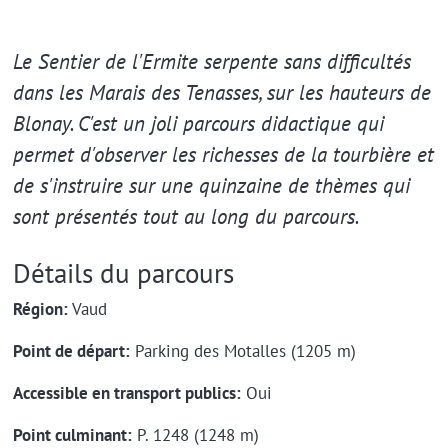
Extrait
Le Sentier de l'Ermite serpente sans difficultés
dans les Marais des Tenasses, sur les hauteurs de
Blonay. C'est un joli parcours didactique qui
permet d'observer les richesses de la tourbière et
de s'instruire sur une quinzaine de thèmes qui
sont présentés tout au long du parcours.
Détails du parcours
Région:
Vaud
Point de départ:
Parking des Motalles (1205 m)
Accessible en transport publics:
Oui
Point culminant:
P. 1248 (1248 m)