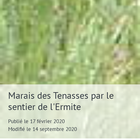
Marais des Tenasses par le
sentier de l'Ermite
Publié le 17 février 2020
Modifié le 14 septembre 2020