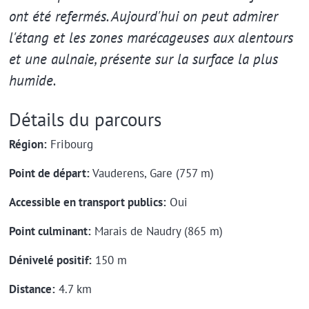
ont été refermés. Aujourd'hui on peut admirer
l'étang et les zones marécageuses aux alentours
et une aulnaie, présente sur la surface la plus
humide.
Détails du parcours
Région:
Fribourg
Point de départ:
Vauderens, Gare (757 m)
Accessible en transport publics:
Oui
Point culminant:
Marais de Naudry (865 m)
Dénivelé positif:
150 m
Distance:
4.7 km