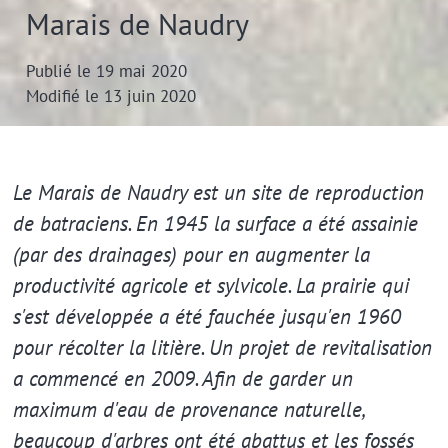
Marais de Naudry
Publié le 19 mai 2020
Modifié le 13 juin 2020
Extrait
Le Marais de Naudry est un site de reproduction
de batraciens. En 1945 la surface a été assainie
(par des drainages) pour en augmenter la
productivité agricole et sylvicole. La prairie qui
s'est développée a été fauchée jusqu'en 1960
pour récolter la litière. Un projet de revitalisation
a commencé en 2009. Afin de garder un
maximum d'eau de provenance naturelle,
beaucoup d'arbres ont été abattus et les fossés