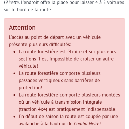
L'Airette
. L'endroit offre la place pour laisser 4 à 5 voitures
sur le bord de la route.
Attention
L'accès au point de départ avec un véhicule
présente plusieurs difficultés:
La route forestière est étroite et sur plusieurs
sections il est impossible de croiser un autre
véhicule!
La route forestière comporte plusieurs
passages vertigineux sans barrières de
protection!
La route forestière comporte plusieurs montées
où un véhicule à transmission intégrale
(traction 4x4) est pratiquement indispensable!
En début de saison la route est coupée par une
avalanche à la hauteur de
Comba Neire
!