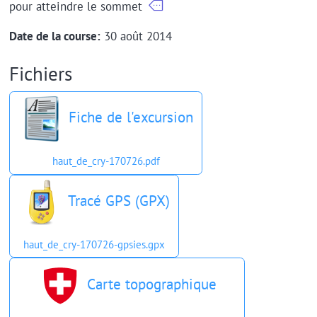
pour atteindre le sommet
Date de la course:
30 août 2014
Fichiers
Fiche de l'excursion
haut_de_cry-170726.pdf
Tracé GPS (GPX)
haut_de_cry-170726-gpsies.gpx
Carte topographique