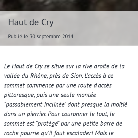
Haut de Cry
Publié le 30 septembre 2014
Extrait
Le Haut de Cry se situe sur la rive droite de la
vallée du Rhône, près de Sion. L'accès à ce
sommet commence par une route d'accès
pittoresque, puis une seule montée
"passablement inclinée" dont presque la moitié
dans un pierrier. Pour couronner le tout, le
sommet est "protégé" par une petite barre de
roche pourrie qu'il faut escalader! Mais le