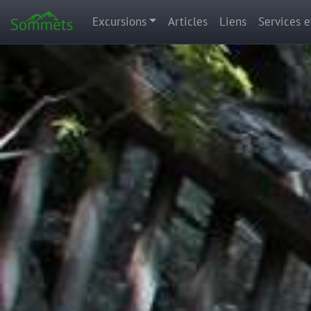
Excursions
Articles
Liens
Services e