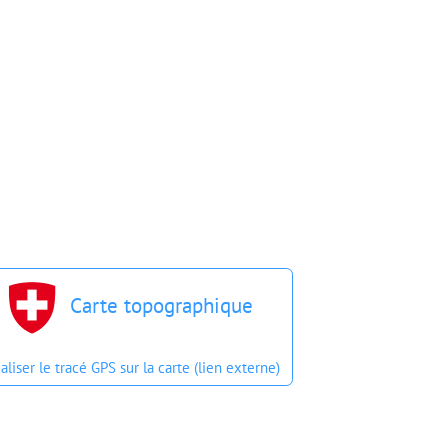
Carte topographique
aliser le tracé GPS sur la carte (lien externe)