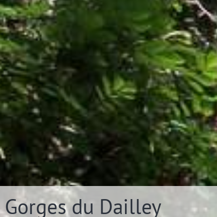
 Gorges du Dailley