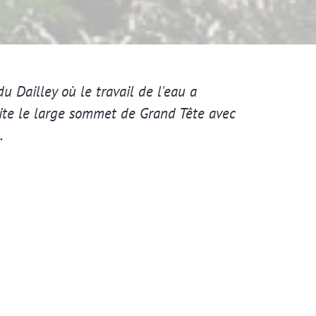
du Dailley où le travail de l'eau a
suite le large sommet de Grand Tête avec
.