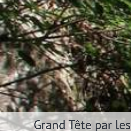
Grand Tête par les