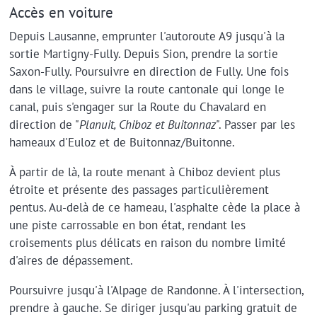
Accès en voiture
Depuis Lausanne, emprunter l'autoroute A9 jusqu'à la
sortie Martigny-Fully. Depuis Sion, prendre la sortie
Saxon-Fully. Poursuivre en direction de Fully. Une fois
dans le village, suivre la route cantonale qui longe le
canal, puis s'engager sur la Route du Chavalard en
direction de "
Planuit, Chiboz et Buitonnaz
". Passer par les
hameaux d'Euloz et de Buitonnaz/Buitonne.
À partir de là, la route menant à Chiboz devient plus
étroite et présente des passages particulièrement
pentus. Au-delà de ce hameau, l'asphalte cède la place à
une piste carrossable en bon état, rendant les
croisements plus délicats en raison du nombre limité
d'aires de dépassement.
Poursuivre jusqu'à l'Alpage de Randonne. À l'intersection,
prendre à gauche. Se diriger jusqu'au parking gratuit de