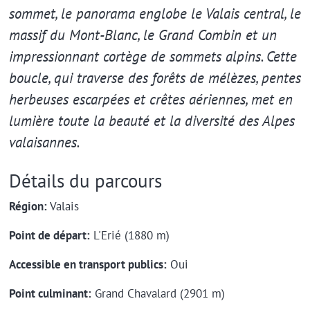
sommet, le panorama englobe le Valais central, le
massif du Mont-Blanc, le Grand Combin et un
impressionnant cortège de sommets alpins. Cette
boucle, qui traverse des forêts de mélèzes, pentes
herbeuses escarpées et crêtes aériennes, met en
lumière toute la beauté et la diversité des Alpes
valaisannes.
Détails du parcours
Région:
Valais
Point de départ:
L'Erié (1880 m)
Accessible en transport publics:
Oui
Point culminant:
Grand Chavalard (2901 m)