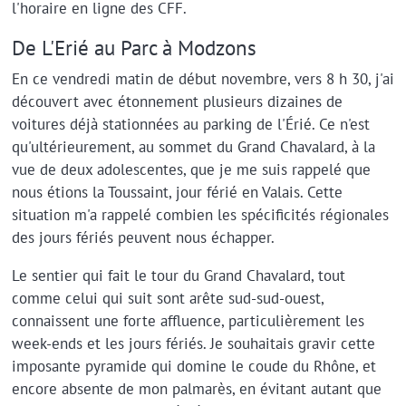
l'horaire en ligne des CFF.
De L'Erié au Parc à Modzons
En ce vendredi matin de début novembre, vers 8 h 30, j'ai
découvert avec étonnement plusieurs dizaines de
voitures déjà stationnées au parking de l'Érié. Ce n'est
qu'ultérieurement, au sommet du Grand Chavalard, à la
vue de deux adolescentes, que je me suis rappelé que
nous étions la Toussaint, jour férié en Valais. Cette
situation m'a rappelé combien les spécificités régionales
des jours fériés peuvent nous échapper.
Le sentier qui fait le tour du Grand Chavalard, tout
comme celui qui suit sont arête sud-sud-ouest,
connaissent une forte affluence, particulièrement les
week-ends et les jours fériés. Je souhaitais gravir cette
imposante pyramide qui domine le coude du Rhône, et
encore absente de mon palmarès, en évitant autant que