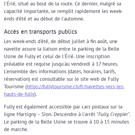
l'Érié, situé au bout de la route. Ce dernier, malgré sa
capacité importante, se remplit rapidement les week-
ends d'été et au début de l'automne.
Accès en transports publics
Les week-ends d'été, de début juillet à fin août, une
navette assure la liaison entre le parking de la Belle
Usine de Fully et celui de l'Érié. Une inscription
préalable est requise jusqu'au vendredi à 17 heures.
L'ensemble des informations (dates, horaires, tarifs,
réservation) est consultable sur le site web de Fully
Tourisme (
https://fullytourisme.ch/fr/navettes-vers-les-
hauts-de-fully
).
Fully est également accessible par cars postaux sur la
ligne Martigny – Sion. Descendre à l'arrêt "
Fully, Creppier
".
Le parking de la Belle Usine se trouve à 10 à 15 minutes
de marche.