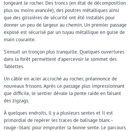
longeant le rocher. Des troncs (en état de décomposition
plus ou moins avancée), des poutres métalliques ainsi
que des glissières de sécurité ont été installés pour
donner un peu de largeur au chemin. Un premier passage
exposé est sécurisé par un tuyau métallique en guise de
main courante.
S'ensuit un tronçon plus tranquille. Quelques ouvertures
dans la forêt permettent d'apercevoir le sommet des
Tablettes.
Un câble en acier accroché au rocher, préannonce de
nouveaux frissons. Après ce passage plus impressionnant
que difficile, le sentier dévale la pente raide en faisant
des zigzags.
À quelques endroits, il y a plusieurs sentes et il est
primordial de repérer les traces de balisage blanc–
rouge–blanc pour emprunter la bonne sente. Le parcours