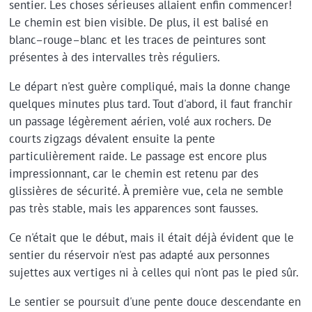
sentier. Les choses sérieuses allaient enfin commencer!
Le chemin est bien visible. De plus, il est balisé en
blanc–rouge–blanc et les traces de peintures sont
présentes à des intervalles très réguliers.
Le départ n'est guère compliqué, mais la donne change
quelques minutes plus tard. Tout d'abord, il faut franchir
un passage légèrement aérien, volé aux rochers. De
courts zigzags dévalent ensuite la pente
particulièrement raide. Le passage est encore plus
impressionnant, car le chemin est retenu par des
glissières de sécurité. À première vue, cela ne semble
pas très stable, mais les apparences sont fausses.
Ce n'était que le début, mais il était déjà évident que le
sentier du réservoir n'est pas adapté aux personnes
sujettes aux vertiges ni à celles qui n'ont pas le pied sûr.
Le sentier se poursuit d'une pente douce descendante en