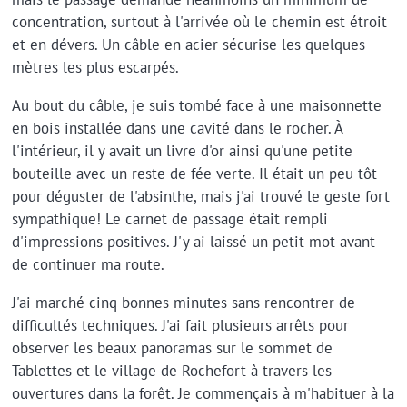
concentration, surtout à l'arrivée où le chemin est étroit
et en dévers. Un câble en acier sécurise les quelques
mètres les plus escarpés.
Au bout du câble, je suis tombé face à une maisonnette
en bois installée dans une cavité dans le rocher. À
l'intérieur, il y avait un livre d'or ainsi qu'une petite
bouteille avec un reste de fée verte. Il était un peu tôt
pour déguster de l'absinthe, mais j'ai trouvé le geste fort
sympathique! Le carnet de passage était rempli
d'impressions positives. J'y ai laissé un petit mot avant
de continuer ma route.
J'ai marché cinq bonnes minutes sans rencontrer de
difficultés techniques. J'ai fait plusieurs arrêts pour
observer les beaux panoramas sur le sommet de
Tablettes et le village de Rochefort à travers les
ouvertures dans la forêt. Je commençais à m'habituer à la