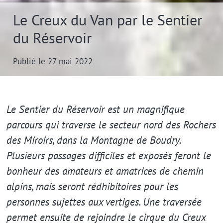
Le Creux du Van par le Sentier
du Réservoir
Publié le 27 mai 2022
Extrait
Le Sentier du Réservoir est un magnifique
parcours qui traverse le secteur nord des Rochers
des Miroirs, dans la Montagne de Boudry.
Plusieurs passages difficiles et exposés feront le
bonheur des amateurs et amatrices de chemin
alpins, mais seront rédhibitoires pour les
personnes sujettes aux vertiges. Une traversée
permet ensuite de rejoindre le cirque du Creux