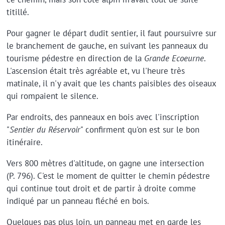
titillé.
Pour gagner le départ dudit sentier, il faut poursuivre sur
le branchement de gauche, en suivant les panneaux du
tourisme pédestre en direction de la
Grande Ecoeurne
.
L'ascension était très agréable et, vu l'heure très
matinale, il n'y avait que les chants paisibles des oiseaux
qui rompaient le silence.
Par endroits, des panneaux en bois avec l'inscription
"
Sentier du Réservoir
" confirment qu'on est sur le bon
itinéraire.
Vers 800 mètres d'altitude, on gagne une intersection
(P. 796). C'est le moment de quitter le chemin pédestre
qui continue tout droit et de partir à droite comme
indiqué par un panneau fléché en bois.
Quelques pas plus loin, un panneau met en garde les