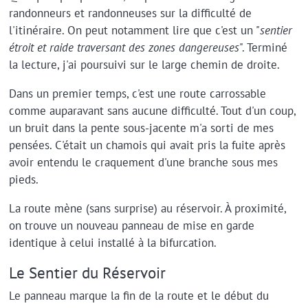
randonneurs et randonneuses sur la difficulté de
l'itinéraire. On peut notamment lire que c'est un "
sentier
étroit et raide traversant des zones dangereuses
". Terminé
la lecture, j'ai poursuivi sur le large chemin de droite.
Dans un premier temps, c'est une route carrossable
comme auparavant sans aucune difficulté. Tout d'un coup,
un bruit dans la pente sous-jacente m'a sorti de mes
pensées. C'était un chamois qui avait pris la fuite après
avoir entendu le craquement d'une branche sous mes
pieds.
La route mène (sans surprise) au réservoir. À proximité,
on trouve un nouveau panneau de mise en garde
identique à celui installé à la bifurcation.
Le Sentier du Réservoir
Le panneau marque la fin de la route et le début du