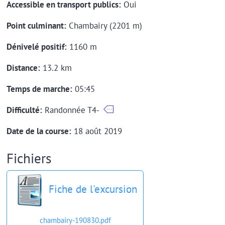
Accessible en transport publics:
Oui
Point culminant:
Chambairy (2201 m)
Dénivelé positif:
1160 m
Distance:
13.2 km
Temps de marche:
05:45
Difficulté:
Randonnée T4-
Date de la course:
18 août 2019
Fichiers
Fiche de l'excursion
chambairy-190830.pdf