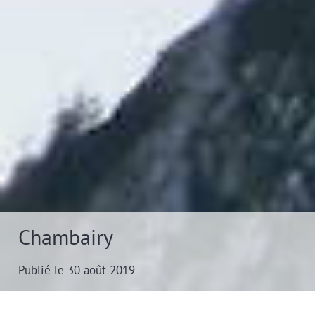
Chambairy
Publié le 30 août 2019