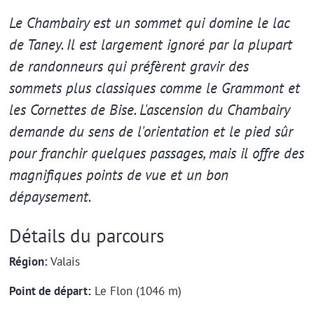
Extrait
Le Chambairy est un sommet qui domine le lac
de Taney. Il est largement ignoré par la plupart
de randonneurs qui préfèrent gravir des
sommets plus classiques comme le Grammont et
les Cornettes de Bise. L'ascension du Chambairy
demande du sens de l'orientation et le pied sûr
pour franchir quelques passages, mais il offre des
magnifiques points de vue et un bon
dépaysement.
Détails du parcours
Région:
Valais
Point de départ:
Le Flon (1046 m)